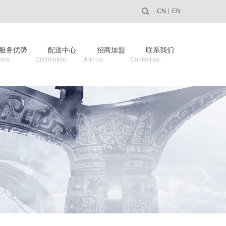
CN
EN
服务优势
配送中心
招商加盟
联系我们
istribution Join us Contact us