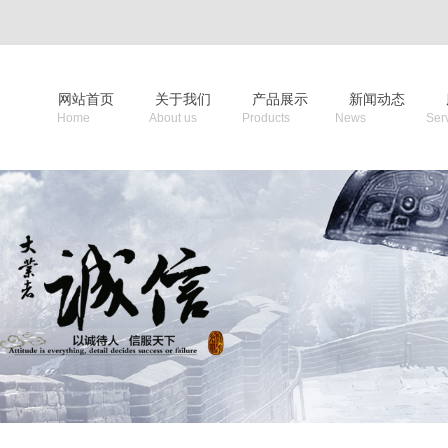
网站首页
关于我们
产品展示
新闻动态
Home About us Products News Service D